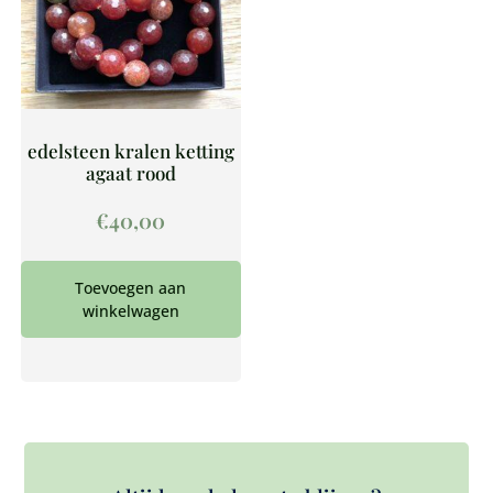
edelsteen kralen ketting
agaat rood
€
40,00
Toevoegen aan
winkelwagen