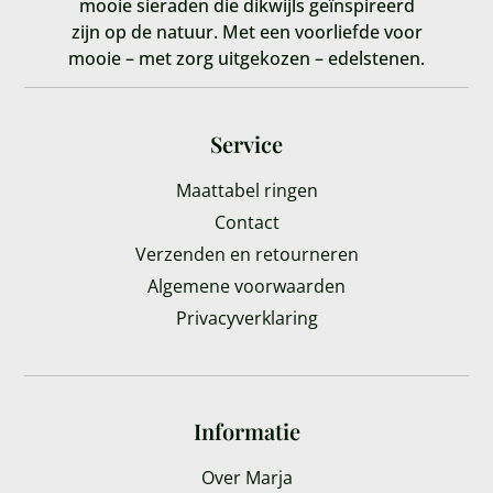
mooie sieraden die dikwijls geïnspireerd
zijn op de natuur. Met een voorliefde voor
mooie – met zorg uitgekozen – edelstenen.
Service
Maattabel ringen
Contact
Verzenden en retourneren
Algemene voorwaarden
Privacyverklaring
Informatie
Over Marja