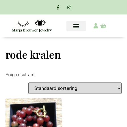
Marja Brouwer Jewelry
rode kralen
Enig resultaat