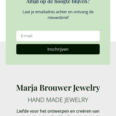
Altijd op de hoogte blijven?
Laat je emailadres achter en ontvang de
nieuwsbrief
Inschrijven
Marja Brouwer Jewelry
HAND MADE JEWELRY
Liefde voor het ontwerpen en creëren van