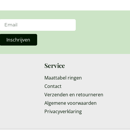
Inschrijven
Service
Maattabel ringen
Contact
Verzenden en retourneren
Algemene voorwaarden
Privacyverklaring