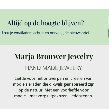
Altijd op de hoogte blijven?
Laat je emailadres achter en ontvang de nieuwsbrief
Marja Brouwer Jewelry
HAND MADE JEWELRY
Liefde voor het ontwerpen en creëren van
mooie sieraden die dikwijls geïnspireerd zijn
op de natuur. Met een voorliefde voor
mooie – met zorg uitgekozen – edelstenen.