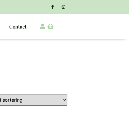
Contact