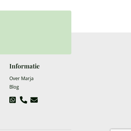
Informatie
Over Marja
Blog