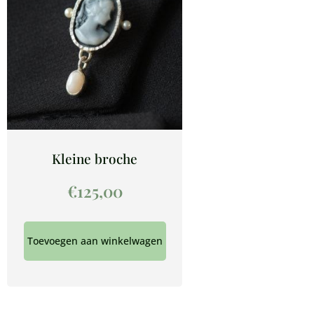
Kleine broche
€
125,00
Toevoegen aan winkelwagen