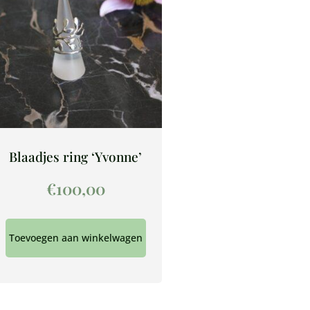
Blaadjes ring ‘Yvonne’
€
100,00
Toevoegen aan winkelwagen