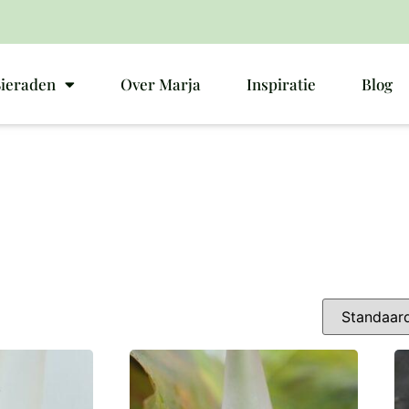
Sieraden
Over Marja
Inspiratie
Blog