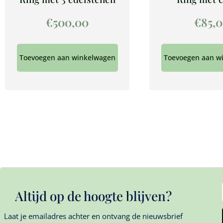
€
500,00
€
85,
Toevoegen aan winkelwagen
Toevoegen aan w
Altijd op de hoogte blijven?
Laat je emailadres achter en ontvang de nieuwsbrief