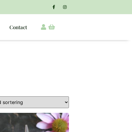
Contact