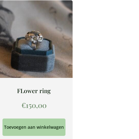
FLower ring
€
150,00
Toevoegen aan winkelwagen