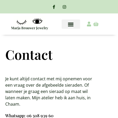
Marja Brouwer Jewelry
Contact
Je kunt altijd contact met mij opnemen voor
een vraag over de afgebeelde sieraden. Of
wanneer je graag een sieraad op maat wil
laten maken. Mijn atelier heb ik aan huis, in
Chaam.
Whatsapp: 06 508 939 60