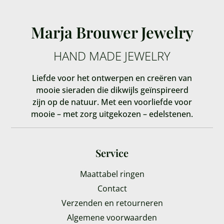
Marja Brouwer Jewelry
HAND MADE JEWELRY
Liefde voor het ontwerpen en creëren van
mooie sieraden die dikwijls geïnspireerd
zijn op de natuur. Met een voorliefde voor
mooie – met zorg uitgekozen – edelstenen.
Service
Maattabel ringen
Contact
Verzenden en retourneren
Algemene voorwaarden