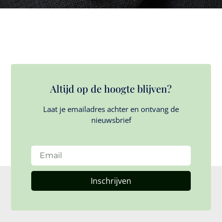
Altijd op de hoogte blijven?
Laat je emailadres achter en ontvang de
nieuwsbrief
Inschrijven