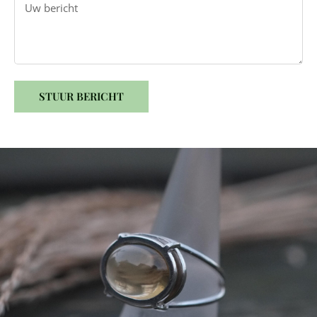
STUUR BERICHT