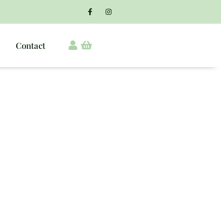
Contact