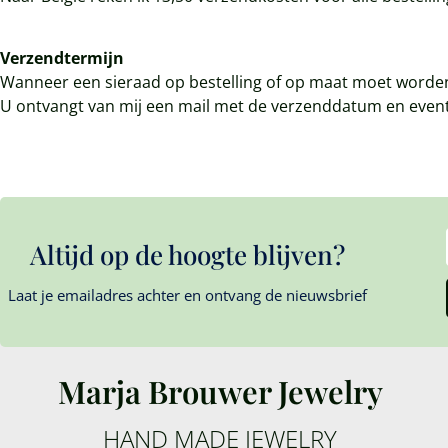
Verzendtermijn
Wanneer een sieraad op bestelling of op maat moet worden 
U ontvangt van mij een mail met de verzenddatum en event
Altijd op de hoogte blijven?
Laat je emailadres achter en ontvang de nieuwsbrief
Marja Brouwer Jewelry
HAND MADE JEWELRY