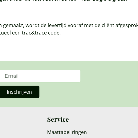
gemaakt, wordt de levertijd vooraf met de cliënt afgespro
ueel een trac&trace code.
Inschrijven
Service
Maattabel ringen