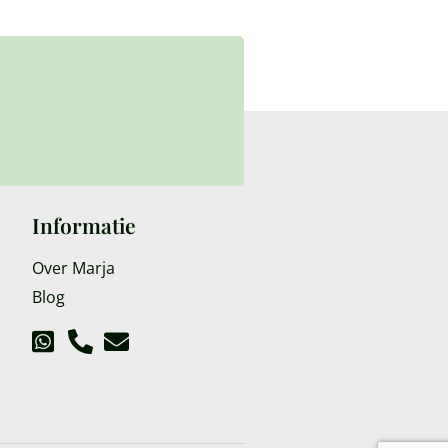
Informatie
Over Marja
Blog