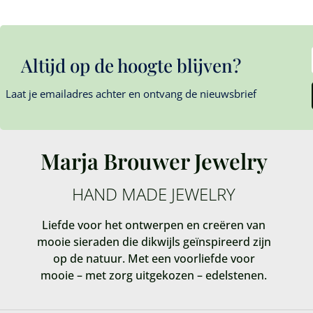
Altijd op de hoogte blijven?
Laat je emailadres achter en ontvang de nieuwsbrief
Marja Brouwer Jewelry
HAND MADE JEWELRY
Liefde voor het ontwerpen en creëren van
mooie sieraden die dikwijls geïnspireerd zijn
op de natuur. Met een voorliefde voor
mooie – met zorg uitgekozen – edelstenen.