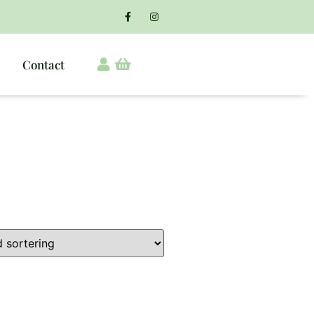
Contact