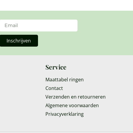
Inschrijven
Service
Maattabel ringen
Contact
Verzenden en retourneren
Algemene voorwaarden
Privacyverklaring