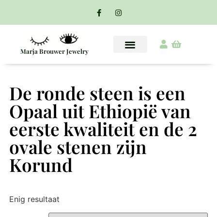
Marja Brouwer Jewelry
De ronde steen is een
Opaal uit Ethiopië van
eerste kwaliteit en de 2
ovale stenen zijn
Korund
Enig resultaat