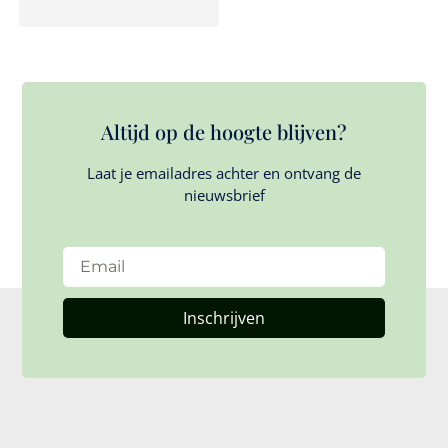
Altijd op de hoogte blijven?
Laat je emailadres achter en ontvang de
nieuwsbrief
Inschrijven