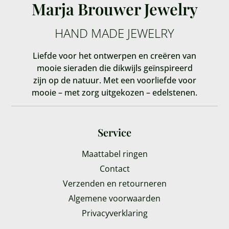
Marja Brouwer Jewelry
HAND MADE JEWELRY
Liefde voor het ontwerpen en creëren van
mooie sieraden die dikwijls geïnspireerd
zijn op de natuur. Met een voorliefde voor
mooie – met zorg uitgekozen – edelstenen.
Service
Maattabel ringen
Contact
Verzenden en retourneren
Algemene voorwaarden
Privacyverklaring