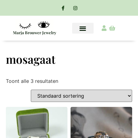
Marja Brouwer Jewelry
mosagaat
Toont alle 3 resultaten