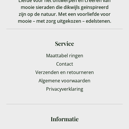
Liefde voor het ontwerpen en creëren van
mooie sieraden die dikwijls geïnspireerd
zijn op de natuur. Met een voorliefde voor
mooie – met zorg uitgekozen – edelstenen.
Service
Maattabel ringen
Contact
Verzenden en retourneren
Algemene voorwaarden
Privacyverklaring
Informatie