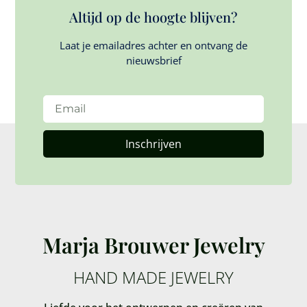
Altijd op de hoogte blijven?
Laat je emailadres achter en ontvang de
nieuwsbrief
Inschrijven
Marja Brouwer Jewelry
HAND MADE JEWELRY