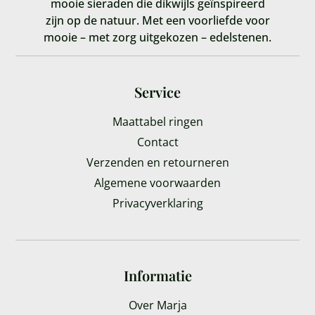
mooie sieraden die dikwijls geïnspireerd
zijn op de natuur. Met een voorliefde voor
mooie – met zorg uitgekozen – edelstenen.
Service
Maattabel ringen
Contact
Verzenden en retourneren
Algemene voorwaarden
Privacyverklaring
Informatie
Over Marja