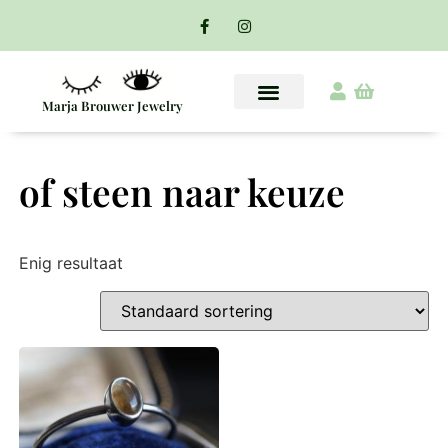
Marja Brouwer Jewelry
of steen naar keuze
Enig resultaat