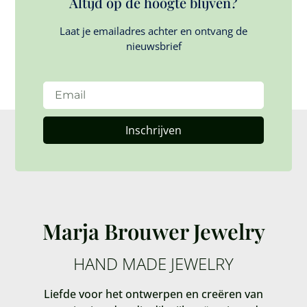
Altijd op de hoogte blijven?
Laat je emailadres achter en ontvang de
nieuwsbrief
Inschrijven
Marja Brouwer Jewelry
HAND MADE JEWELRY
Liefde voor het ontwerpen en creëren van