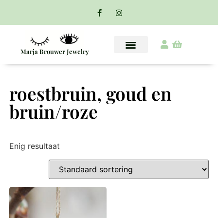
Marja Brouwer Jewelry
roestbruin, goud en
bruin/roze
Enig resultaat