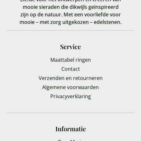
mooie sieraden die dikwijls geïnspireerd
zijn op de natuur. Met een voorliefde voor
mooie – met zorg uitgekozen – edelstenen.
Service
Maattabel ringen
Contact
Verzenden en retourneren
Algemene voorwaarden
Privacyverklaring
Informatie