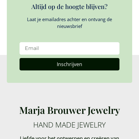
Altijd op de hoogte blijven?
Laat je emailadres achter en ontvang de
nieuwsbrief
Inschrijven
Marja Brouwer Jewelry
HAND MADE JEWELRY
Liefde voor het ontwerpen en creëren van