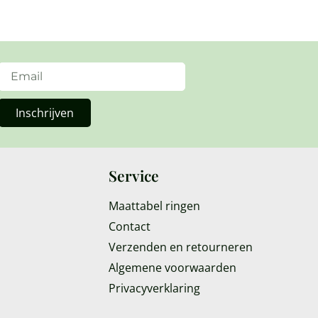
Inschrijven
Service
Maattabel ringen
Contact
Verzenden en retourneren
Algemene voorwaarden
Privacyverklaring