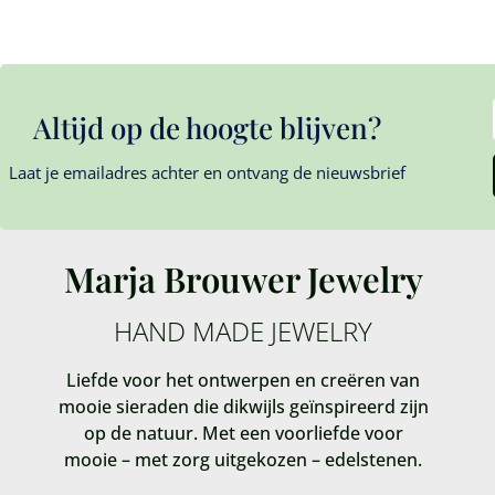
Altijd op de hoogte blijven?
Laat je emailadres achter en ontvang de nieuwsbrief
Marja Brouwer Jewelry
HAND MADE JEWELRY
Liefde voor het ontwerpen en creëren van
mooie sieraden die dikwijls geïnspireerd zijn
op de natuur. Met een voorliefde voor
mooie – met zorg uitgekozen – edelstenen.