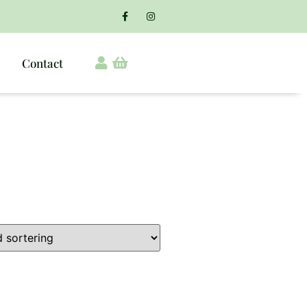
Contact