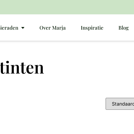
Sieraden
Over Marja
Inspiratie
Blog
 tinten