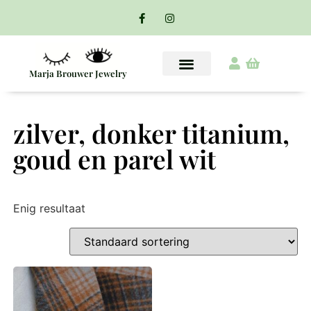
Marja Brouwer Jewelry
zilver, donker titanium,
goud en parel wit
Enig resultaat