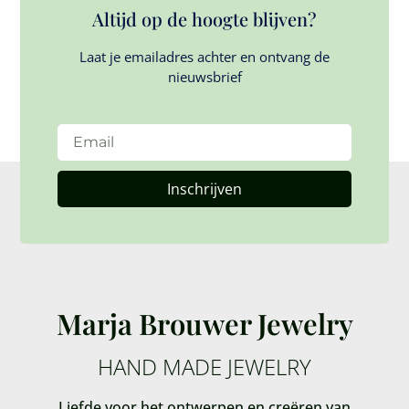
Altijd op de hoogte blijven?
Laat je emailadres achter en ontvang de
nieuwsbrief
Inschrijven
Marja Brouwer Jewelry
HAND MADE JEWELRY
Liefde voor het ontwerpen en creëren van