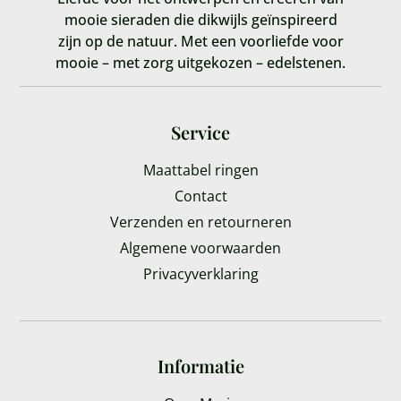
mooie sieraden die dikwijls geïnspireerd
zijn op de natuur. Met een voorliefde voor
mooie – met zorg uitgekozen – edelstenen.
Service
Maattabel ringen
Contact
Verzenden en retourneren
Algemene voorwaarden
Privacyverklaring
Informatie