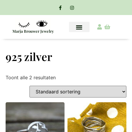
Marja Brouwer Jewelry
925 zilver
Toont alle 2 resultaten