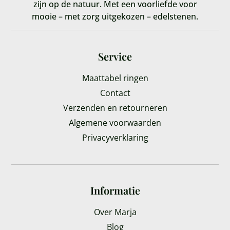
zijn op de natuur. Met een voorliefde voor
mooie – met zorg uitgekozen – edelstenen.
Service
Maattabel ringen
Contact
Verzenden en retourneren
Algemene voorwaarden
Privacyverklaring
Informatie
Over Marja
Blog