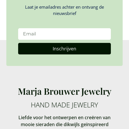
Laat je emailadres achter en ontvang de
nieuwsbrief
Inschrijven
Marja Brouwer Jewelry
HAND MADE JEWELRY
Liefde voor het ontwerpen en creëren van
mooie sieraden die dikwijls geïnspireerd