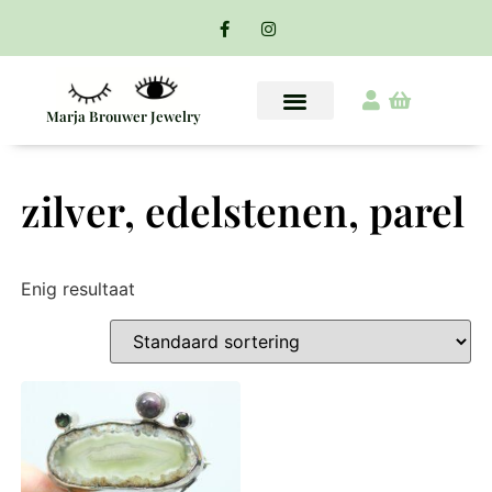
Marja Brouwer Jewelry
zilver, edelstenen, parel
Enig resultaat