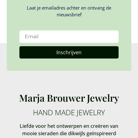
Laat je emailadres achter en ontvang de
nieuwsbrief
Inschrijven
Marja Brouwer Jewelry
HAND MADE JEWELRY
Liefde voor het ontwerpen en creëren van
mooie sieraden die dikwijls geïnspireerd