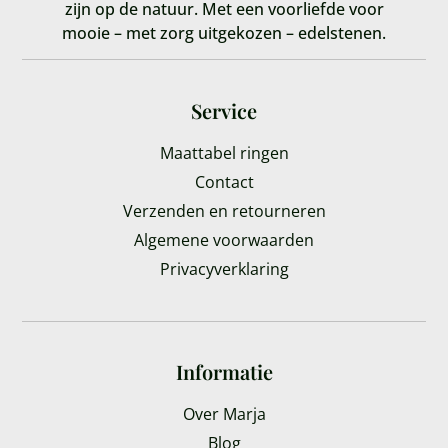
zijn op de natuur. Met een voorliefde voor
mooie – met zorg uitgekozen – edelstenen.
Service
Maattabel ringen
Contact
Verzenden en retourneren
Algemene voorwaarden
Privacyverklaring
Informatie
Over Marja
Blog