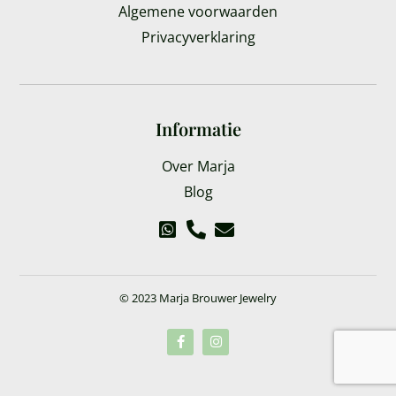
Algemene voorwaarden
Privacyverklaring
Informatie
Over Marja
Blog
© 2023 Marja Brouwer Jewelry