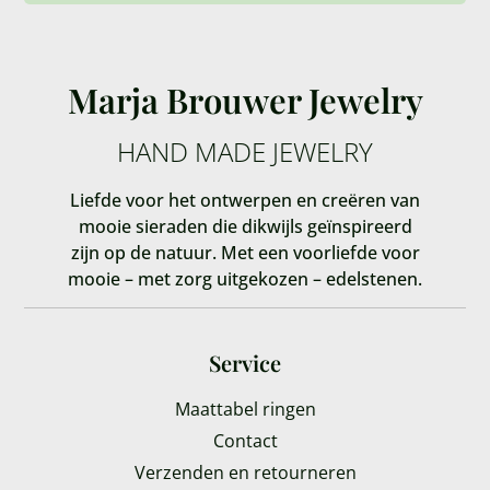
Marja Brouwer Jewelry
HAND MADE JEWELRY
Liefde voor het ontwerpen en creëren van
mooie sieraden die dikwijls geïnspireerd
zijn op de natuur. Met een voorliefde voor
mooie – met zorg uitgekozen – edelstenen.
Service
Maattabel ringen
Contact
Verzenden en retourneren