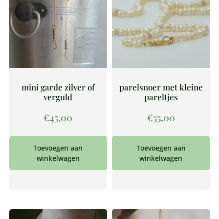
mini garde zilver of
parelsnoer met kleine
verguld
pareltjes
€
45,00
€
55,00
Toevoegen aan
Toevoegen aan
winkelwagen
winkelwagen