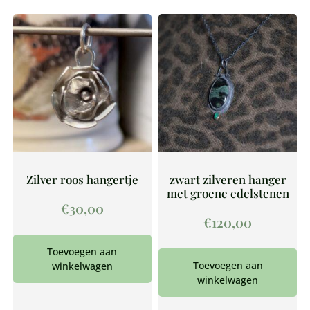
Zilver roos hangertje
zwart zilveren hanger
met groene edelstenen
€
30,00
€
120,00
Toevoegen aan
Toevoegen aan
winkelwagen
winkelwagen