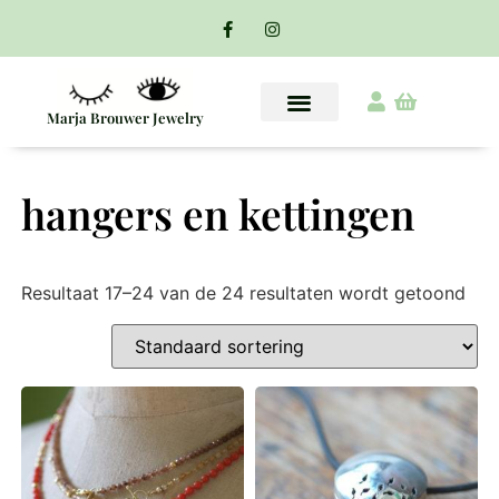
Marja Brouwer Jewelry
hangers en kettingen
Resultaat 17–24 van de 24 resultaten wordt getoond