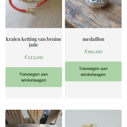
kralen ketting van bruine
medaillon
jade
€
90,00
€
125,00
Toevoegen aan
Toevoegen aan
winkelwagen
winkelwagen