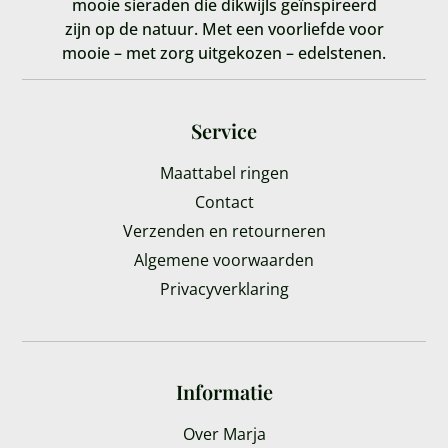
mooie sieraden die dikwijls geïnspireerd
zijn op de natuur. Met een voorliefde voor
mooie – met zorg uitgekozen – edelstenen.
Service
Maattabel ringen
Contact
Verzenden en retourneren
Algemene voorwaarden
Privacyverklaring
Informatie
Over Marja