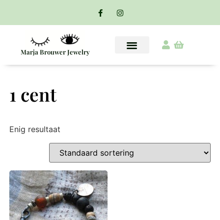
Marja Brouwer Jewelry
1 cent
Enig resultaat