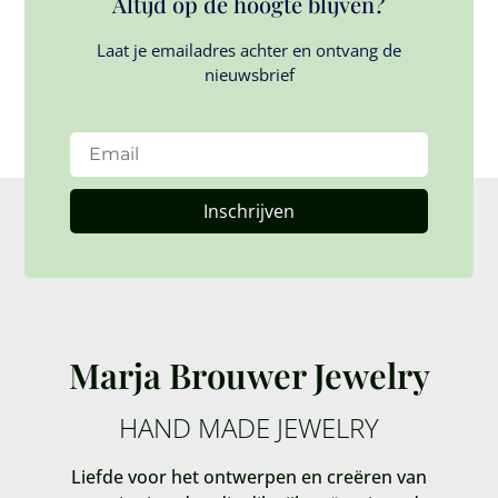
Altijd op de hoogte blijven?
Laat je emailadres achter en ontvang de
nieuwsbrief
Inschrijven
Marja Brouwer Jewelry
HAND MADE JEWELRY
Liefde voor het ontwerpen en creëren van