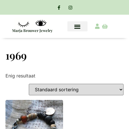
Marja Brouwer Jewelry
1969
Enig resultaat