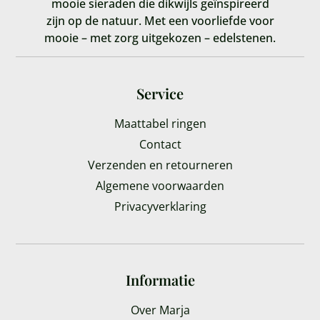
mooie sieraden die dikwijls geïnspireerd
zijn op de natuur. Met een voorliefde voor
mooie – met zorg uitgekozen – edelstenen.
Service
Maattabel ringen
Contact
Verzenden en retourneren
Algemene voorwaarden
Privacyverklaring
Informatie
Over Marja