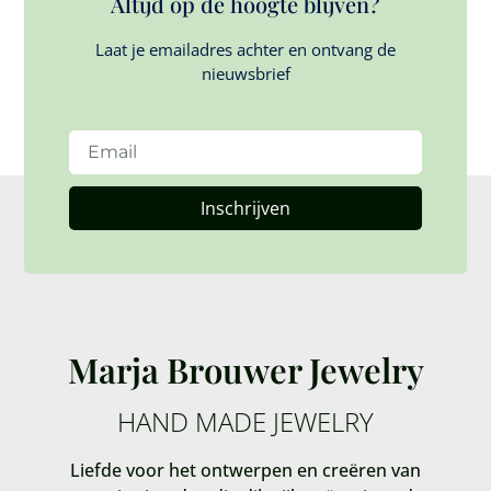
Altijd op de hoogte blijven?
Laat je emailadres achter en ontvang de
nieuwsbrief
Inschrijven
Marja Brouwer Jewelry
HAND MADE JEWELRY
Liefde voor het ontwerpen en creëren van