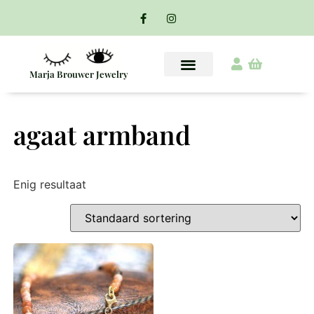
Marja Brouwer Jewelry
agaat armband
Enig resultaat