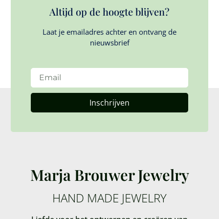
Altijd op de hoogte blijven?
Laat je emailadres achter en ontvang de
nieuwsbrief
Inschrijven
Marja Brouwer Jewelry
HAND MADE JEWELRY