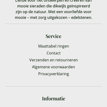
Liefde voor het ontwerpen en creëren van
mooie sieraden die dikwijls geïnspireerd
zijn op de natuur. Met een voorliefde voor
mooie – met zorg uitgekozen – edelstenen.
Service
Maattabel ringen
Contact
Verzenden en retourneren
Algemene voorwaarden
Privacyverklaring
Informatie