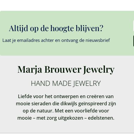
Altijd op de hoogte blijven?
Laat je emailadres achter en ontvang de nieuwsbrief
Marja Brouwer Jewelry
HAND MADE JEWELRY
Liefde voor het ontwerpen en creëren van
mooie sieraden die dikwijls geïnspireerd zijn
op de natuur. Met een voorliefde voor
mooie – met zorg uitgekozen – edelstenen.