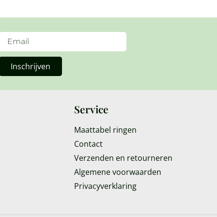
Inschrijven
Service
Maattabel ringen
Contact
Verzenden en retourneren
Algemene voorwaarden
Privacyverklaring