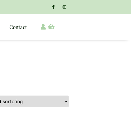
Contact