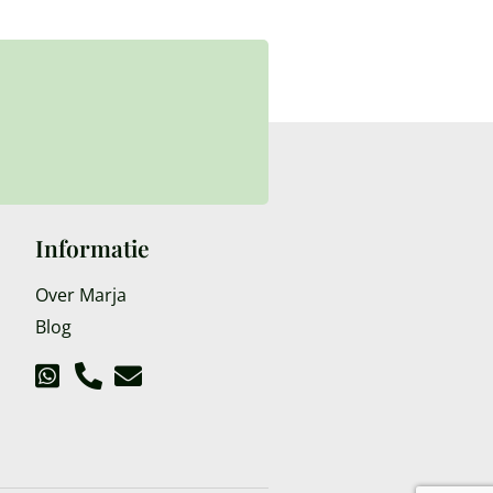
Informatie
Over Marja
Blog