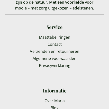
zijn op de natuur. Met een voorliefde voor
mooie – met zorg uitgekozen – edelstenen.
Service
Maattabel ringen
Contact
Verzenden en retourneren
Algemene voorwaarden
Privacyverklaring
Informatie
Over Marja
Blog