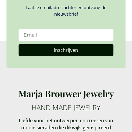
Laat je emailadres achter en ontvang de
nieuwsbrief
Inschrijven
Marja Brouwer Jewelry
HAND MADE JEWELRY
Liefde voor het ontwerpen en creëren van
mooie sieraden die dikwijls geïnspireerd