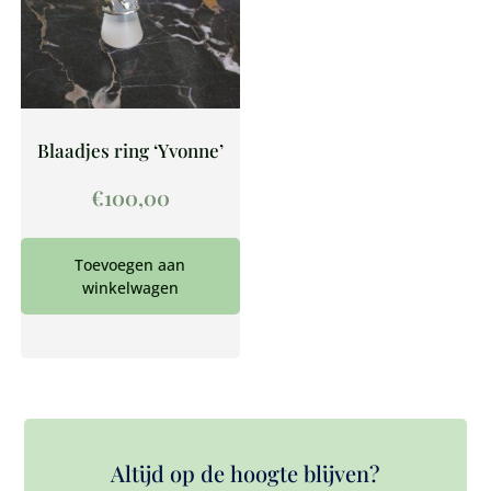
Blaadjes ring ‘Yvonne’
€
100,00
Toevoegen aan
winkelwagen
Altijd op de hoogte blijven?