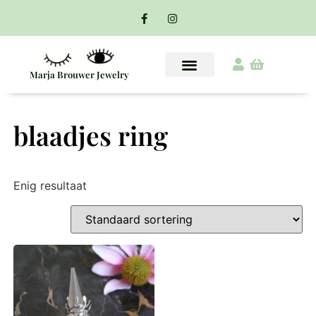
Marja Brouwer Jewelry
blaadjes ring
Enig resultaat