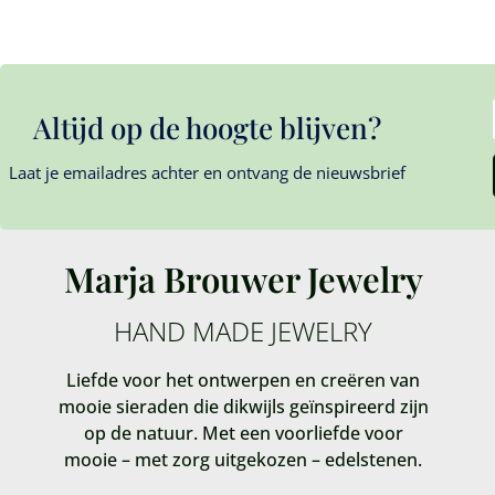
Altijd op de hoogte blijven?
Laat je emailadres achter en ontvang de nieuwsbrief
Marja Brouwer Jewelry
HAND MADE JEWELRY
Liefde voor het ontwerpen en creëren van
mooie sieraden die dikwijls geïnspireerd zijn
op de natuur. Met een voorliefde voor
mooie – met zorg uitgekozen – edelstenen.