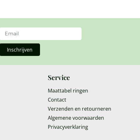
Inschrijven
Service
Maattabel ringen
Contact
Verzenden en retourneren
Algemene voorwaarden
Privacyverklaring