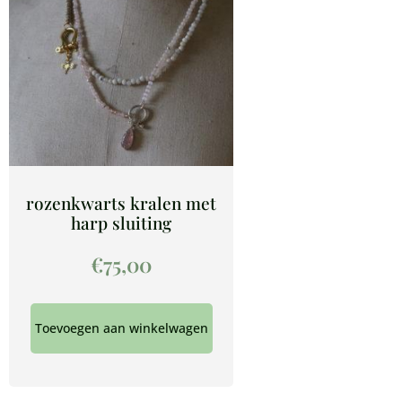
rozenkwarts kralen met
harp sluiting
€
75,00
Toevoegen aan winkelwagen