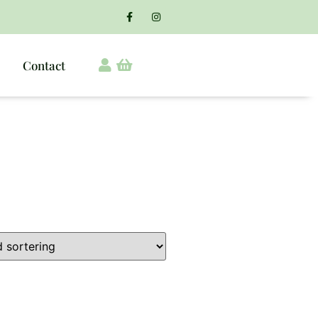
Contact