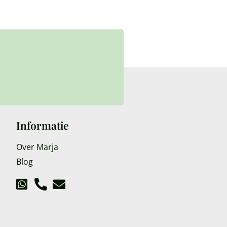
Informatie
Over Marja
Blog