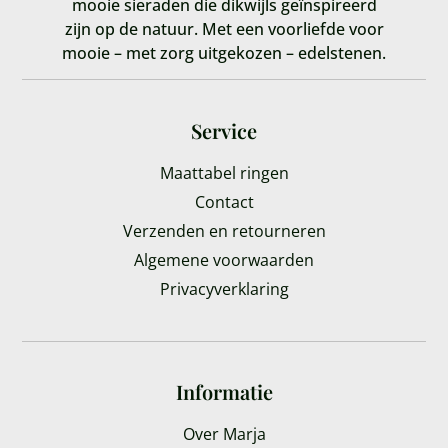
mooie sieraden die dikwijls geïnspireerd
zijn op de natuur. Met een voorliefde voor
mooie – met zorg uitgekozen – edelstenen.
Service
Maattabel ringen
Contact
Verzenden en retourneren
Algemene voorwaarden
Privacyverklaring
Informatie
Over Marja