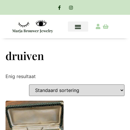
Marja Brouwer Jewelry
druiven
Enig resultaat