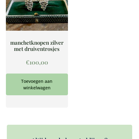
manchetknopen zilver
met druiventrosjes
€
100,00
Toevoegen aan
winkelwagen