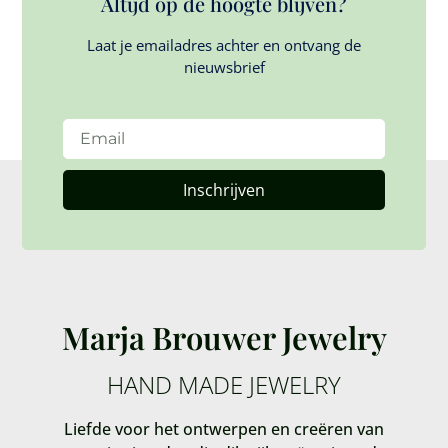
Altijd op de hoogte blijven?
Laat je emailadres achter en ontvang de
nieuwsbrief
Inschrijven
Marja Brouwer Jewelry
HAND MADE JEWELRY
Liefde voor het ontwerpen en creëren van