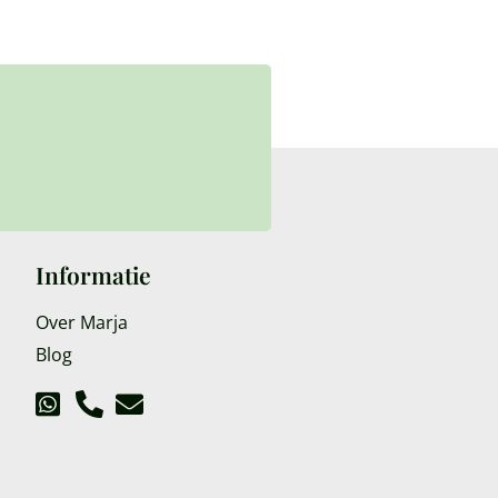
Informatie
Over Marja
Blog