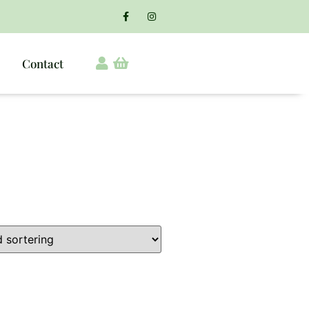
Contact