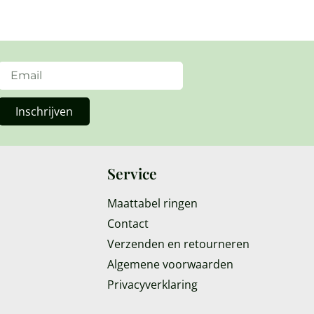
Inschrijven
Service
Maattabel ringen
Contact
Verzenden en retourneren
Algemene voorwaarden
Privacyverklaring