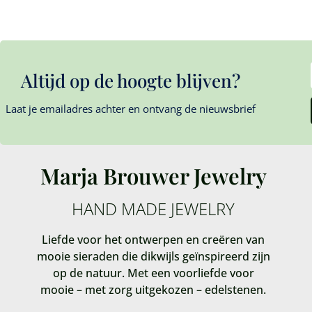
Altijd op de hoogte blijven?
Laat je emailadres achter en ontvang de nieuwsbrief
Marja Brouwer Jewelry
HAND MADE JEWELRY
Liefde voor het ontwerpen en creëren van
mooie sieraden die dikwijls geïnspireerd zijn
op de natuur. Met een voorliefde voor
mooie – met zorg uitgekozen – edelstenen.