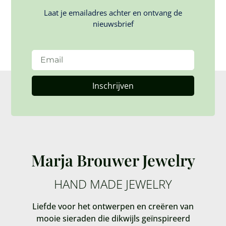
Laat je emailadres achter en ontvang de
nieuwsbrief
Inschrijven
Marja Brouwer Jewelry
HAND MADE JEWELRY
Liefde voor het ontwerpen en creëren van
mooie sieraden die dikwijls geïnspireerd