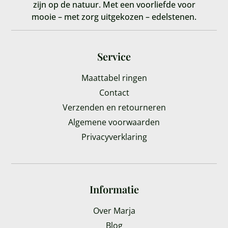
zijn op de natuur. Met een voorliefde voor
mooie – met zorg uitgekozen – edelstenen.
Service
Maattabel ringen
Contact
Verzenden en retourneren
Algemene voorwaarden
Privacyverklaring
Informatie
Over Marja
Blog