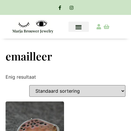
Marja Brouwer Jewelry
emailleer
Enig resultaat