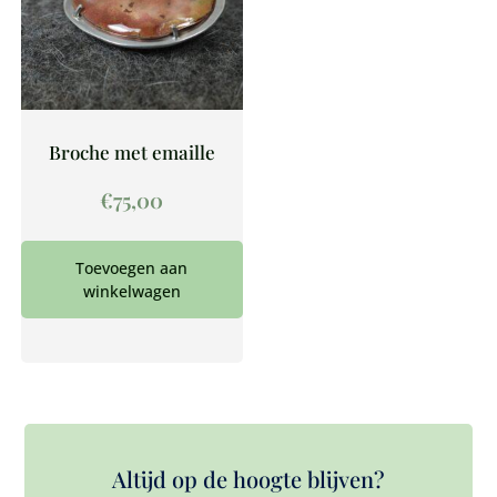
Broche met emaille
€
75,00
Toevoegen aan
winkelwagen
Altijd op de hoogte blijven?