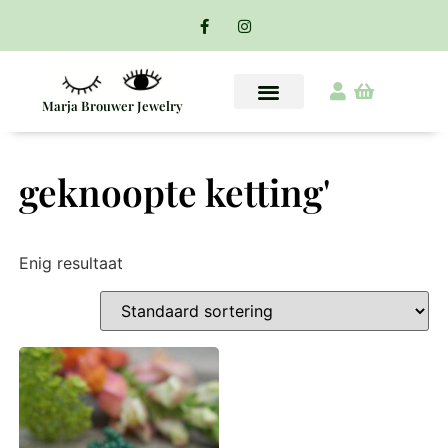
Marja Brouwer Jewelry
geknoopte ketting'
Enig resultaat