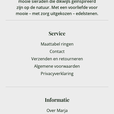
mooie sieraden die dikwijls geïnspireerd
zijn op de natuur. Met een voorliefde voor
mooie – met zorg uitgekozen – edelstenen.
Service
Maattabel ringen
Contact
Verzenden en retourneren
Algemene voorwaarden
Privacyverklaring
Informatie
Over Marja