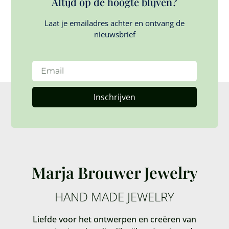
Altijd op de hoogte blijven?
Laat je emailadres achter en ontvang de
nieuwsbrief
Inschrijven
Marja Brouwer Jewelry
HAND MADE JEWELRY
Liefde voor het ontwerpen en creëren van