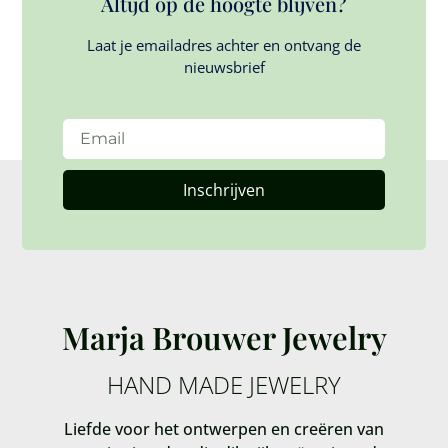
Altijd op de hoogte blijven?
Laat je emailadres achter en ontvang de
nieuwsbrief
Inschrijven
Marja Brouwer Jewelry
HAND MADE JEWELRY
Liefde voor het ontwerpen en creëren van