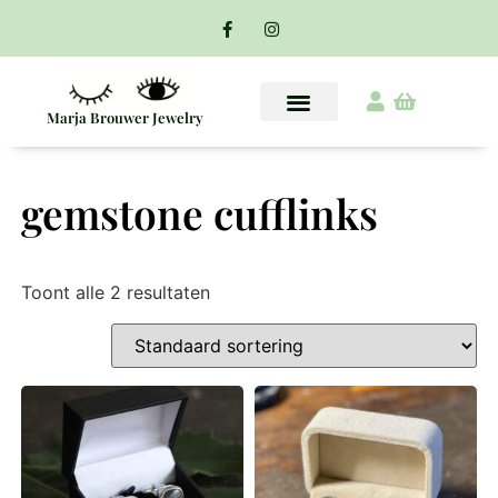
Marja Brouwer Jewelry
gemstone cufflinks
Toont alle 2 resultaten