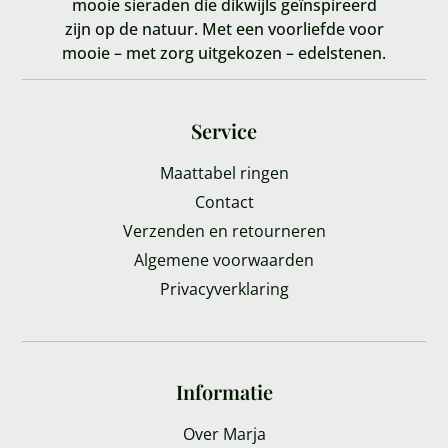
mooie sieraden die dikwijls geïnspireerd
zijn op de natuur. Met een voorliefde voor
mooie – met zorg uitgekozen – edelstenen.
Service
Maattabel ringen
Contact
Verzenden en retourneren
Algemene voorwaarden
Privacyverklaring
Informatie
Over Marja