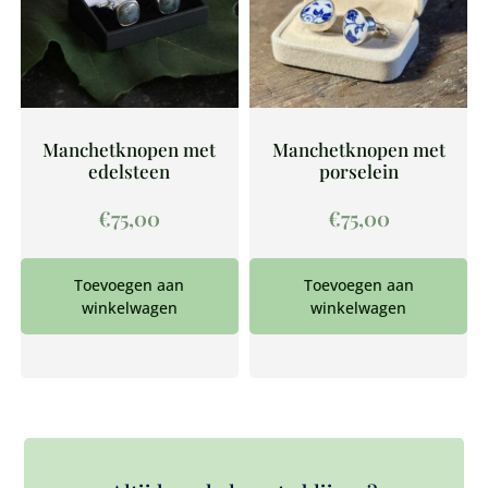
Manchetknopen met
Manchetknopen met
edelsteen
porselein
€
75,00
€
75,00
Toevoegen aan
Toevoegen aan
winkelwagen
winkelwagen