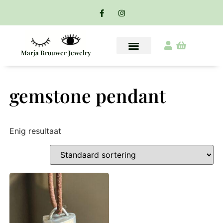
Marja Brouwer Jewelry
gemstone pendant
Enig resultaat