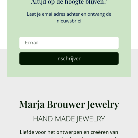
Altijd op de hoogte blijven?
Laat je emailadres achter en ontvang de
nieuwsbrief
Inschrijven
Marja Brouwer Jewelry
HAND MADE JEWELRY
Liefde voor het ontwerpen en creëren van