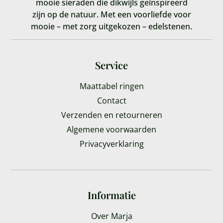
mooie sieraden die dikwijls geïnspireerd
zijn op de natuur. Met een voorliefde voor
mooie – met zorg uitgekozen – edelstenen.
Service
Maattabel ringen
Contact
Verzenden en retourneren
Algemene voorwaarden
Privacyverklaring
Informatie
Over Marja