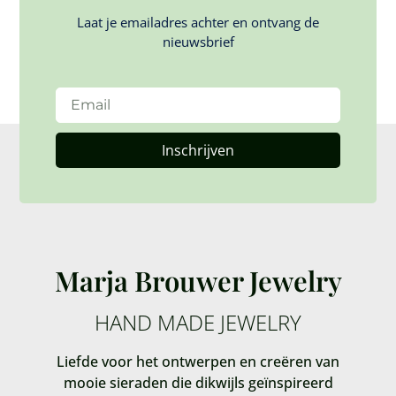
Laat je emailadres achter en ontvang de
nieuwsbrief
Inschrijven
Marja Brouwer Jewelry
HAND MADE JEWELRY
Liefde voor het ontwerpen en creëren van
mooie sieraden die dikwijls geïnspireerd