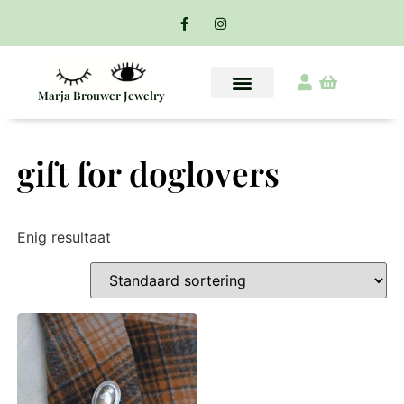
Marja Brouwer Jewelry
gift for doglovers
Enig resultaat