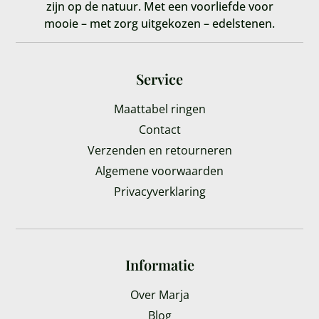
zijn op de natuur. Met een voorliefde voor
mooie – met zorg uitgekozen – edelstenen.
Service
Maattabel ringen
Contact
Verzenden en retourneren
Algemene voorwaarden
Privacyverklaring
Informatie
Over Marja
Blog