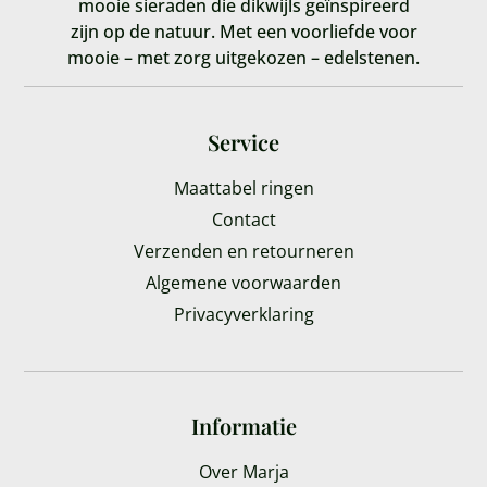
mooie sieraden die dikwijls geïnspireerd
zijn op de natuur. Met een voorliefde voor
mooie – met zorg uitgekozen – edelstenen.
Service
Maattabel ringen
Contact
Verzenden en retourneren
Algemene voorwaarden
Privacyverklaring
Informatie
Over Marja