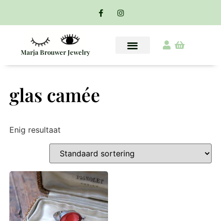
Marja Brouwer Jewelry
glas camée
Enig resultaat