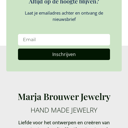
Altijd op de hoogte blijven?
Laat je emailadres achter en ontvang de
nieuwsbrief
Inschrijven
Marja Brouwer Jewelry
HAND MADE JEWELRY
Liefde voor het ontwerpen en creëren van