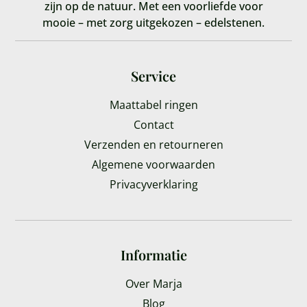
zijn op de natuur. Met een voorliefde voor
mooie – met zorg uitgekozen – edelstenen.
Service
Maattabel ringen
Contact
Verzenden en retourneren
Algemene voorwaarden
Privacyverklaring
Informatie
Over Marja
Blog