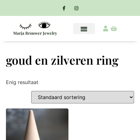
Marja Brouwer Jewelry
goud en zilveren ring
Enig resultaat