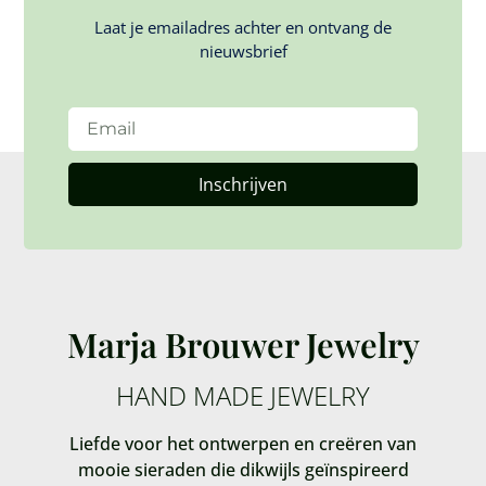
Laat je emailadres achter en ontvang de
nieuwsbrief
Inschrijven
Marja Brouwer Jewelry
HAND MADE JEWELRY
Liefde voor het ontwerpen en creëren van
mooie sieraden die dikwijls geïnspireerd