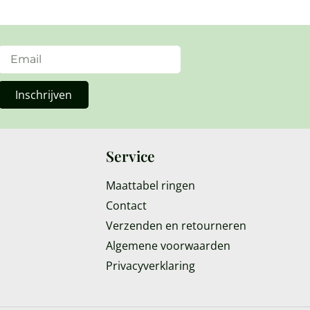
Inschrijven
Service
Maattabel ringen
Contact
Verzenden en retourneren
Algemene voorwaarden
Privacyverklaring