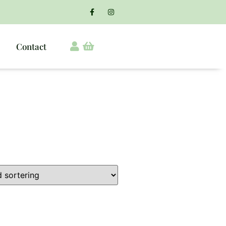
Contact