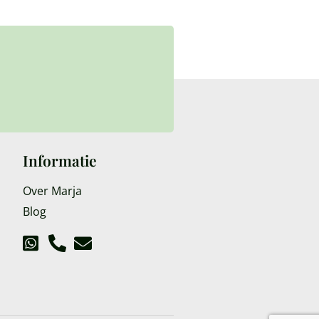
Informatie
Over Marja
Blog