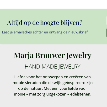
Altijd op de hoogte blijven?
Laat je emailadres achter en ontvang de nieuwsbrief
Marja Brouwer Jewelry
HAND MADE JEWELRY
Liefde voor het ontwerpen en creëren van
mooie sieraden die dikwijls geïnspireerd zijn
op de natuur. Met een voorliefde voor
mooie – met zorg uitgekozen – edelstenen.