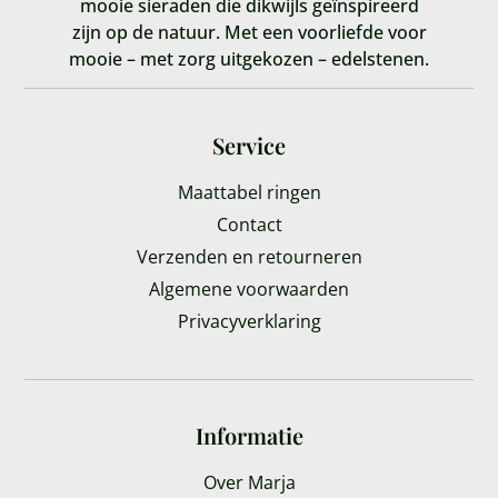
mooie sieraden die dikwijls geïnspireerd
zijn op de natuur. Met een voorliefde voor
mooie – met zorg uitgekozen – edelstenen.
Service
Maattabel ringen
Contact
Verzenden en retourneren
Algemene voorwaarden
Privacyverklaring
Informatie
Over Marja