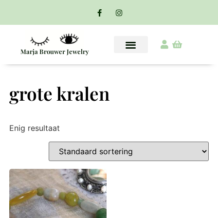
Marja Brouwer Jewelry
grote kralen
Enig resultaat