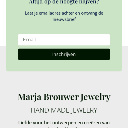
Altijd op de hoogte blijven?
Laat je emailadres achter en ontvang de
nieuwsbrief
Inschrijven
Marja Brouwer Jewelry
HAND MADE JEWELRY
Liefde voor het ontwerpen en creëren van