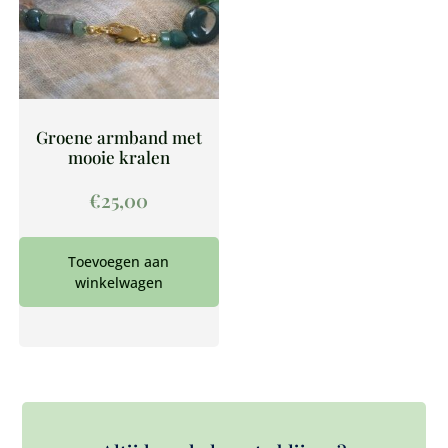
Groene armband met
mooie kralen
€
25,00
Toevoegen aan
winkelwagen