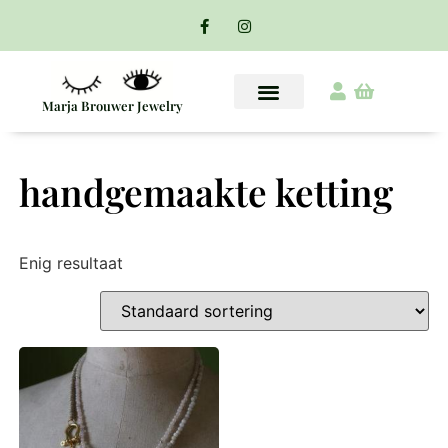
Marja Brouwer Jewelry
handgemaakte ketting
Enig resultaat