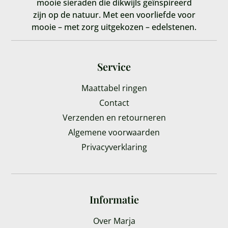
mooie sieraden die dikwijls geïnspireerd
zijn op de natuur. Met een voorliefde voor
mooie – met zorg uitgekozen – edelstenen.
Service
Maattabel ringen
Contact
Verzenden en retourneren
Algemene voorwaarden
Privacyverklaring
Informatie
Over Marja