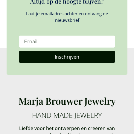
Altijd op de hoogte blijven?
Laat je emailadres achter en ontvang de
nieuwsbrief
Inschrijven
Marja Brouwer Jewelry
HAND MADE JEWELRY
Liefde voor het ontwerpen en creëren van