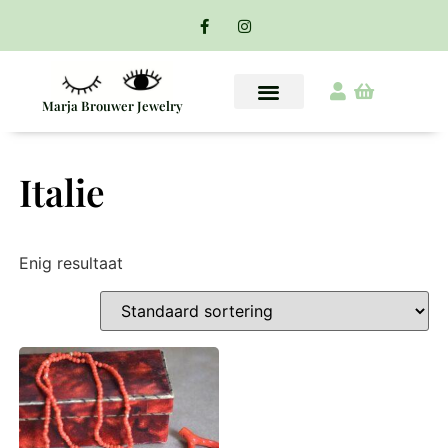
Marja Brouwer Jewelry
Italie
Enig resultaat