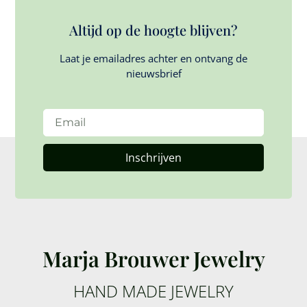
Altijd op de hoogte blijven?
Laat je emailadres achter en ontvang de
nieuwsbrief
Inschrijven
Marja Brouwer Jewelry
HAND MADE JEWELRY