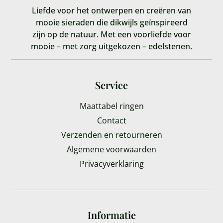
Liefde voor het ontwerpen en creëren van
mooie sieraden die dikwijls geïnspireerd
zijn op de natuur. Met een voorliefde voor
mooie – met zorg uitgekozen – edelstenen.
Service
Maattabel ringen
Contact
Verzenden en retourneren
Algemene voorwaarden
Privacyverklaring
Informatie