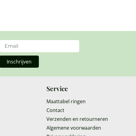
Inschrijven
Service
Maattabel ringen
Contact
Verzenden en retourneren
Algemene voorwaarden