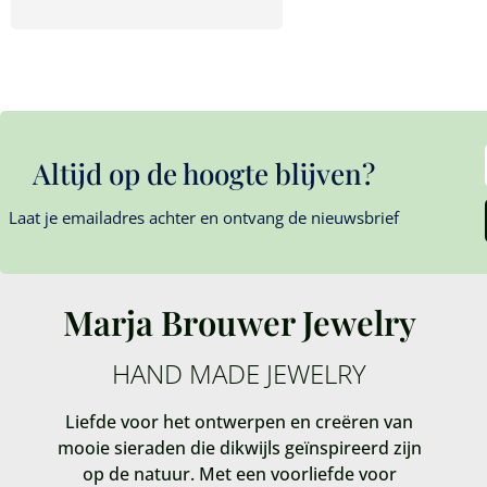
Altijd op de hoogte blijven?
Laat je emailadres achter en ontvang de nieuwsbrief
Marja Brouwer Jewelry
HAND MADE JEWELRY
Liefde voor het ontwerpen en creëren van
mooie sieraden die dikwijls geïnspireerd zijn
op de natuur. Met een voorliefde voor