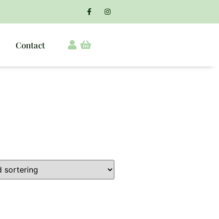
Contact