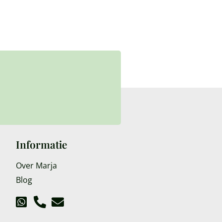
Informatie
Over Marja
Blog