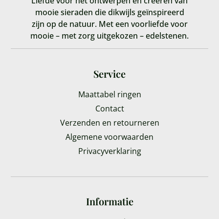
Liefde voor het ontwerpen en creëren van
mooie sieraden die dikwijls geïnspireerd
zijn op de natuur. Met een voorliefde voor
mooie – met zorg uitgekozen – edelstenen.
Service
Maattabel ringen
Contact
Verzenden en retourneren
Algemene voorwaarden
Privacyverklaring
Informatie