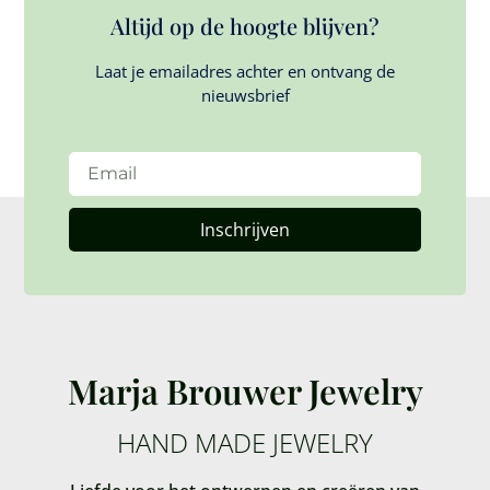
Altijd op de hoogte blijven?
Laat je emailadres achter en ontvang de
nieuwsbrief
Inschrijven
Marja Brouwer Jewelry
HAND MADE JEWELRY