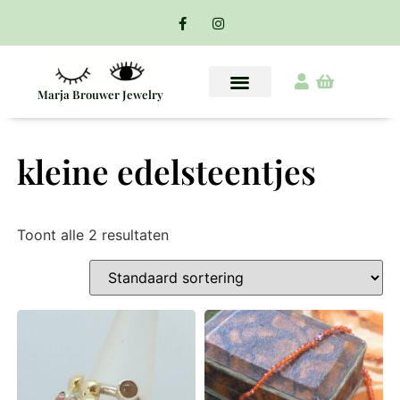
Marja Brouwer Jewelry
kleine edelsteentjes
Toont alle 2 resultaten