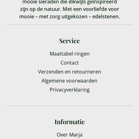
mooie sieraden die dikwijls geïnspireerd
zijn op de natuur. Met een voorliefde voor
mooie – met zorg uitgekozen – edelstenen.
Service
Maattabel ringen
Contact
Verzenden en retourneren
Algemene voorwaarden
Privacyverklaring
Informatie
Over Marja