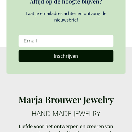
Altijd op de hoogte blijven?
Laat je emailadres achter en ontvang de
nieuwsbrief
Inschrijven
Marja Brouwer Jewelry
HAND MADE JEWELRY
Liefde voor het ontwerpen en creëren van