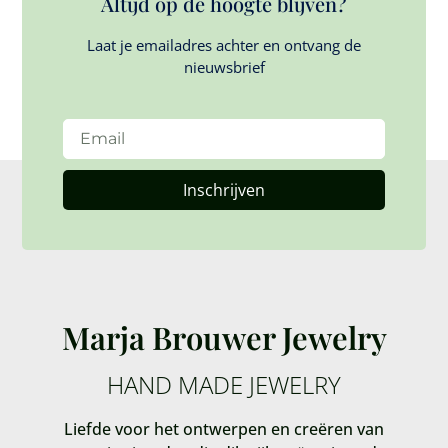
Altijd op de hoogte blijven?
Laat je emailadres achter en ontvang de
nieuwsbrief
Inschrijven
Marja Brouwer Jewelry
HAND MADE JEWELRY
Liefde voor het ontwerpen en creëren van