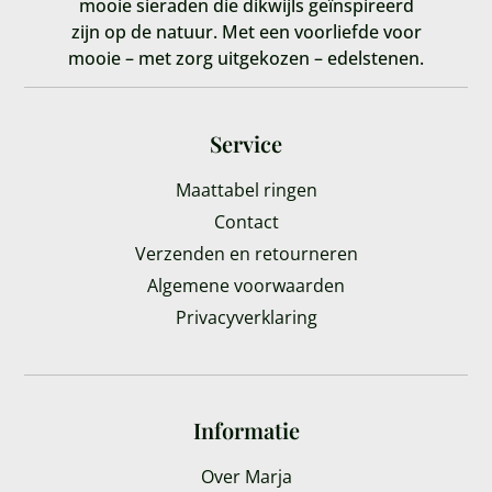
mooie sieraden die dikwijls geïnspireerd
zijn op de natuur. Met een voorliefde voor
mooie – met zorg uitgekozen – edelstenen.
Service
Maattabel ringen
Contact
Verzenden en retourneren
Algemene voorwaarden
Privacyverklaring
Informatie
Over Marja