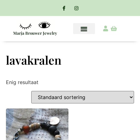
Marja Brouwer Jewelry
lavakralen
Enig resultaat