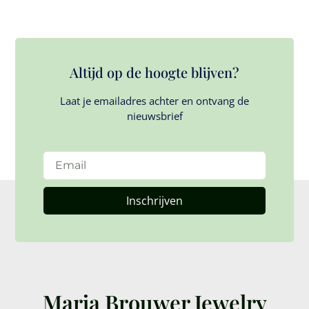
Altijd op de hoogte blijven?
Laat je emailadres achter en ontvang de
nieuwsbrief
Inschrijven
Marja Brouwer Jewelry