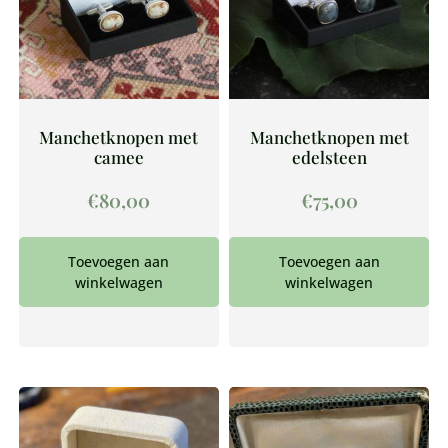
Manchetknopen met
Manchetknopen met
camee
edelsteen
€
80,00
€
75,00
Toevoegen aan
Toevoegen aan
winkelwagen
winkelwagen