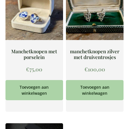
Manchetknopen met
manchetknopen zilver
porselein
met druiventrosjes
€
75,00
€
100,00
Toevoegen aan
Toevoegen aan
winkelwagen
winkelwagen