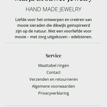
HAND MADE JEWELRY
Liefde voor het ontwerpen en creëren van
mooie sieraden die dikwijls geïnspireerd
zijn op de natuur. Met een voorliefde voor
mooie – met zorg uitgekozen – edelstenen.
Service
Maattabel ringen
Contact
Verzenden en retourneren
Algemene voorwaarden
Privacyverklaring