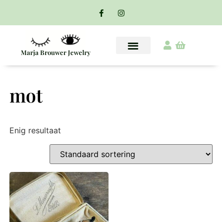
Marja Brouwer Jewelry
mot
Enig resultaat