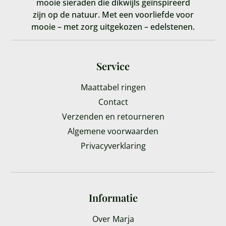
mooie sieraden die dikwijls geïnspireerd
zijn op de natuur. Met een voorliefde voor
mooie – met zorg uitgekozen – edelstenen.
Service
Maattabel ringen
Contact
Verzenden en retourneren
Algemene voorwaarden
Privacyverklaring
Informatie
Over Marja