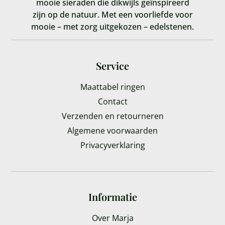
mooie sieraden die dikwijls geïnspireerd
zijn op de natuur. Met een voorliefde voor
mooie – met zorg uitgekozen – edelstenen.
Service
Maattabel ringen
Contact
Verzenden en retourneren
Algemene voorwaarden
Privacyverklaring
Informatie
Over Marja