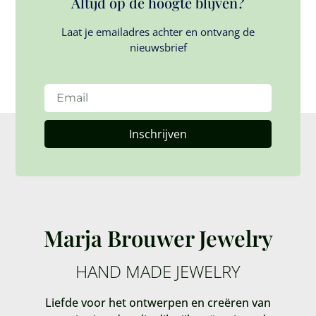
Altijd op de hoogte blijven?
Laat je emailadres achter en ontvang de
nieuwsbrief
Inschrijven
Marja Brouwer Jewelry
HAND MADE JEWELRY
Liefde voor het ontwerpen en creëren van