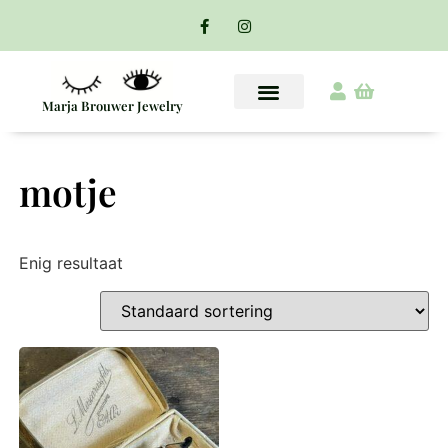
Marja Brouwer Jewelry
motje
Enig resultaat