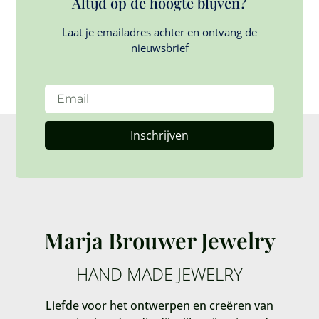
Altijd op de hoogte blijven?
Laat je emailadres achter en ontvang de
nieuwsbrief
Inschrijven
Marja Brouwer Jewelry
HAND MADE JEWELRY
Liefde voor het ontwerpen en creëren van