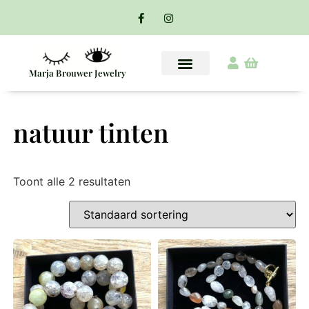
Marja Brouwer Jewelry
natuur tinten
Toont alle 2 resultaten