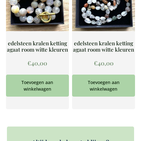
edelsteen kralen ketting
edelsteen kralen ketting
agaat room witte kleuren
agaat room witte kleuren
€
40,00
€
40,00
Toevoegen aan
Toevoegen aan
winkelwagen
winkelwagen