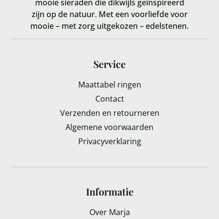
mooie sieraden die dikwijls geïnspireerd
zijn op de natuur. Met een voorliefde voor
mooie – met zorg uitgekozen – edelstenen.
Service
Maattabel ringen
Contact
Verzenden en retourneren
Algemene voorwaarden
Privacyverklaring
Informatie
Over Marja