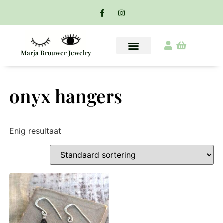
Marja Brouwer Jewelry
onyx hangers
Enig resultaat