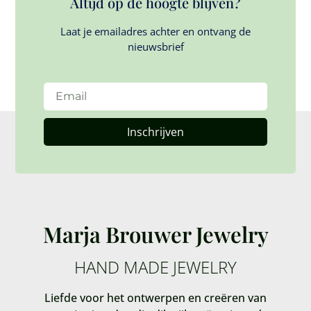
Altijd op de hoogte blijven?
Laat je emailadres achter en ontvang de
nieuwsbrief
Inschrijven
Marja Brouwer Jewelry
HAND MADE JEWELRY
Liefde voor het ontwerpen en creëren van