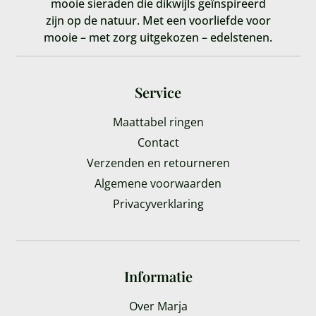
mooie sieraden die dikwijls geïnspireerd
zijn op de natuur. Met een voorliefde voor
mooie – met zorg uitgekozen – edelstenen.
Service
Maattabel ringen
Contact
Verzenden en retourneren
Algemene voorwaarden
Privacyverklaring
Informatie
Over Marja