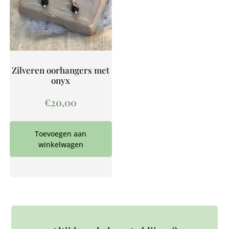
Zilveren oorhangers met
onyx
€
20,00
Toevoegen aan
winkelwagen