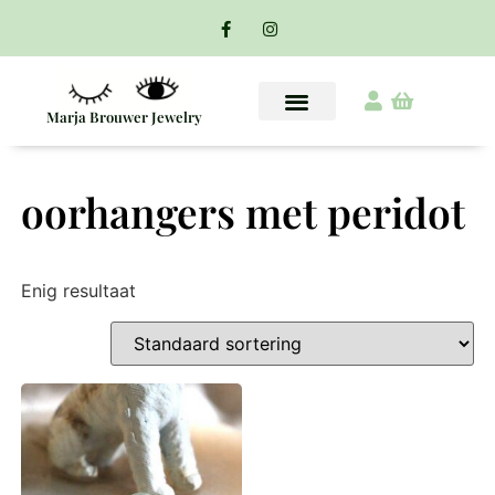
Marja Brouwer Jewelry
oorhangers met peridot
Enig resultaat