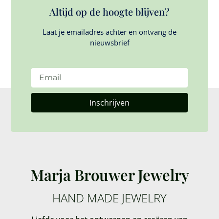
Altijd op de hoogte blijven?
Laat je emailadres achter en ontvang de
nieuwsbrief
Inschrijven
Marja Brouwer Jewelry
HAND MADE JEWELRY