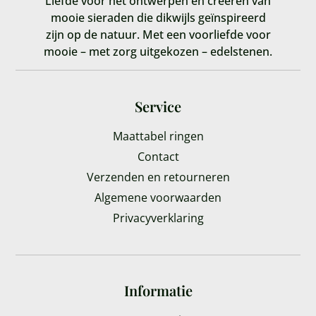
Liefde voor het ontwerpen en creëren van
mooie sieraden die dikwijls geïnspireerd
zijn op de natuur. Met een voorliefde voor
mooie – met zorg uitgekozen – edelstenen.
Service
Maattabel ringen
Contact
Verzenden en retourneren
Algemene voorwaarden
Privacyverklaring
Informatie