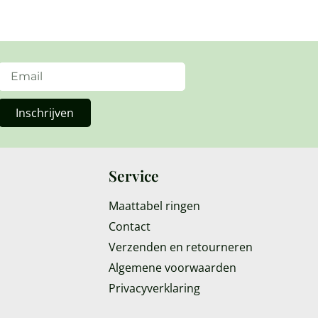
Inschrijven
Service
Maattabel ringen
Contact
Verzenden en retourneren
Algemene voorwaarden
Privacyverklaring