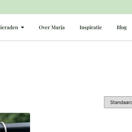
Sieraden
Over Marja
Inspiratie
Blog