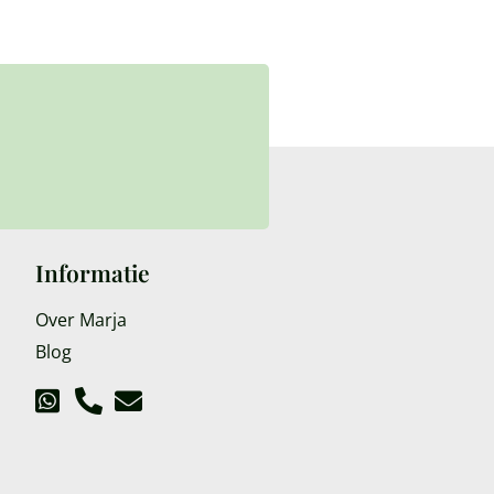
Informatie
Over Marja
Blog