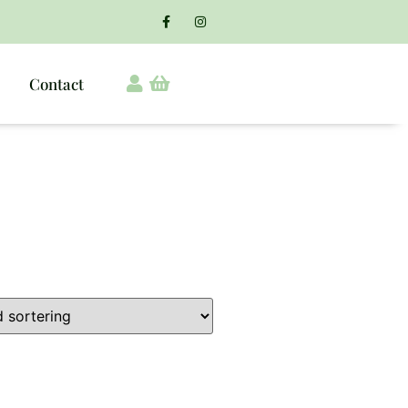
Contact