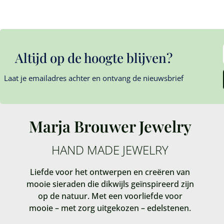
Altijd op de hoogte blijven?
Laat je emailadres achter en ontvang de nieuwsbrief
Marja Brouwer Jewelry
HAND MADE JEWELRY
Liefde voor het ontwerpen en creëren van
mooie sieraden die dikwijls geïnspireerd zijn
op de natuur. Met een voorliefde voor
mooie – met zorg uitgekozen – edelstenen.