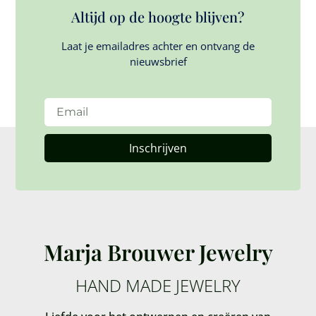
Altijd op de hoogte blijven?
Laat je emailadres achter en ontvang de
nieuwsbrief
Inschrijven
Marja Brouwer Jewelry
HAND MADE JEWELRY