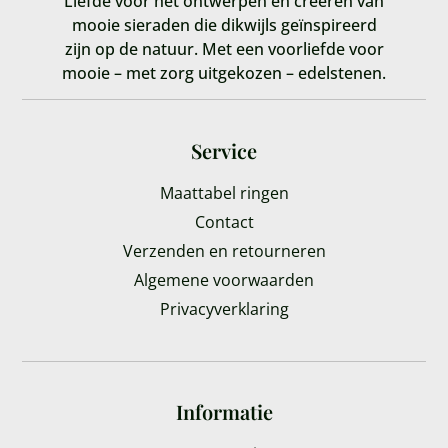
Liefde voor het ontwerpen en creëren van
mooie sieraden die dikwijls geïnspireerd
zijn op de natuur. Met een voorliefde voor
mooie – met zorg uitgekozen – edelstenen.
Service
Maattabel ringen
Contact
Verzenden en retourneren
Algemene voorwaarden
Privacyverklaring
Informatie