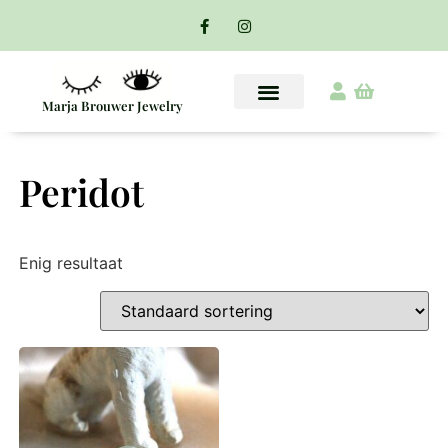
Marja Brouwer Jewelry
Peridot
Enig resultaat