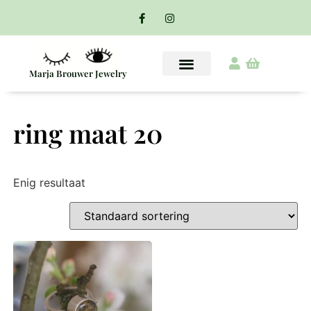
Marja Brouwer Jewelry
ring maat 20
Enig resultaat