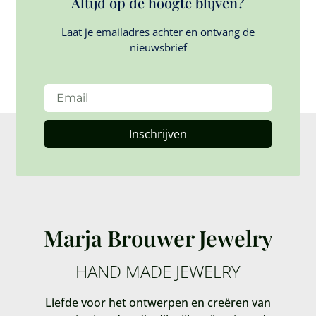
Altijd op de hoogte blijven?
Laat je emailadres achter en ontvang de
nieuwsbrief
Inschrijven
Marja Brouwer Jewelry
HAND MADE JEWELRY
Liefde voor het ontwerpen en creëren van