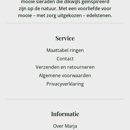
mooie sieraden die dikwijls geïnspireerd
zijn op de natuur. Met een voorliefde voor
mooie – met zorg uitgekozen – edelstenen.
Service
Maattabel ringen
Contact
Verzenden en retourneren
Algemene voorwaarden
Privacyverklaring
Informatie
Over Marja