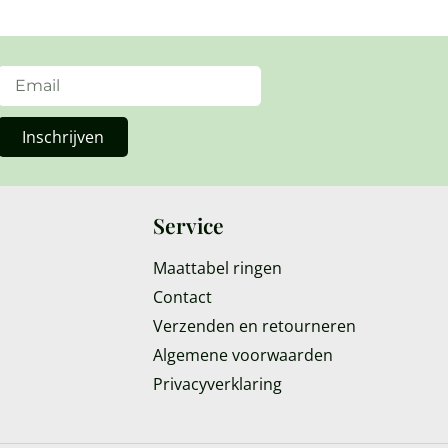
Inschrijven
Service
Maattabel ringen
Contact
Verzenden en retourneren
Algemene voorwaarden
Privacyverklaring