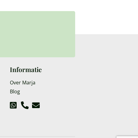
Informatie
Over Marja
Blog