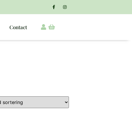
Contact