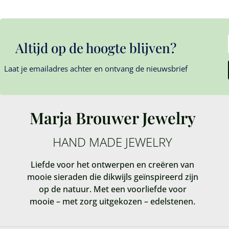
Altijd op de hoogte blijven?
Laat je emailadres achter en ontvang de nieuwsbrief
Marja Brouwer Jewelry
HAND MADE JEWELRY
Liefde voor het ontwerpen en creëren van
mooie sieraden die dikwijls geïnspireerd zijn
op de natuur. Met een voorliefde voor
mooie – met zorg uitgekozen – edelstenen.