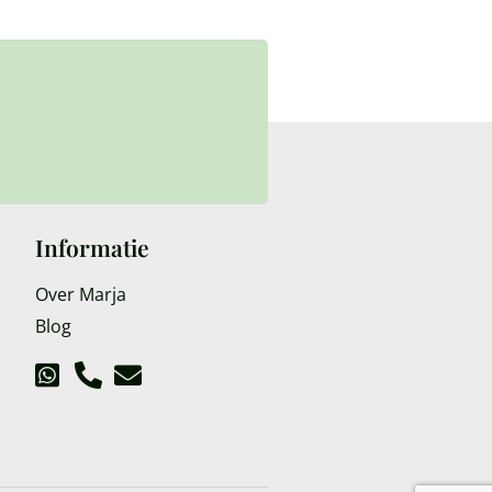
Informatie
Over Marja
Blog