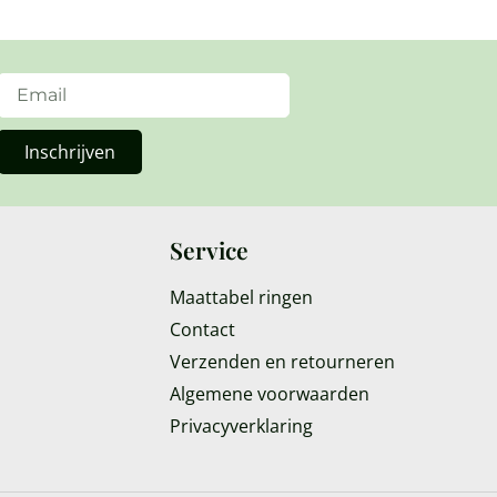
Inschrijven
Service
Maattabel ringen
Contact
Verzenden en retourneren
Algemene voorwaarden
Privacyverklaring