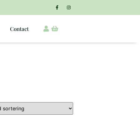
Contact