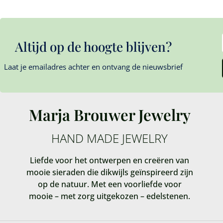
Altijd op de hoogte blijven?
Laat je emailadres achter en ontvang de nieuwsbrief
Marja Brouwer Jewelry
HAND MADE JEWELRY
Liefde voor het ontwerpen en creëren van
mooie sieraden die dikwijls geïnspireerd zijn
op de natuur. Met een voorliefde voor
mooie – met zorg uitgekozen – edelstenen.