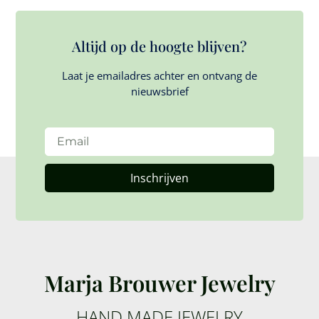
Altijd op de hoogte blijven?
Laat je emailadres achter en ontvang de
nieuwsbrief
Inschrijven
Marja Brouwer Jewelry
HAND MADE JEWELRY