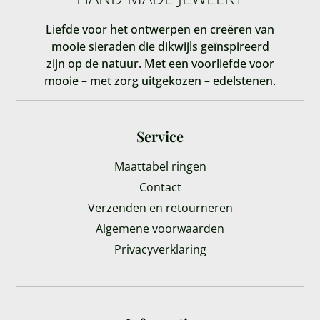
Liefde voor het ontwerpen en creëren van
mooie sieraden die dikwijls geïnspireerd
zijn op de natuur. Met een voorliefde voor
mooie – met zorg uitgekozen – edelstenen.
Service
Maattabel ringen
Contact
Verzenden en retourneren
Algemene voorwaarden
Privacyverklaring