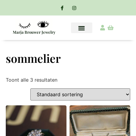
Marja Brouwer Jewelry
sommelier
Toont alle 3 resultaten